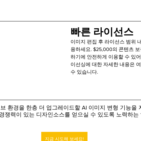
빠른 라이선스
이미지 편집 후 라이선스 범위 
용하세요. $25,000의 콘텐츠 
하기에 안전하게 이용할 수 있어요
이선싱에 대한 자세한 내용은 
수 있습니다.
 환경을 한층 더 업그레이드할 AI 이미지 변형 기능을 
 경쟁력이 있는 디자인소스를 얻으실 수 있도록 노력하는 1
지금 시도해 보세요!