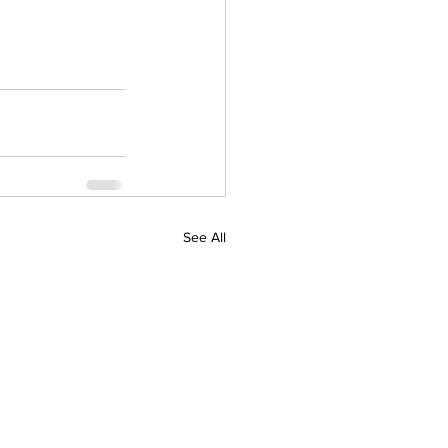
See All