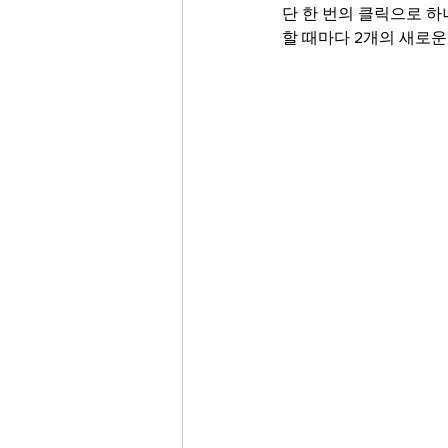
단 한 번의 클릭으로 하
할 때마다 2개의 새로운