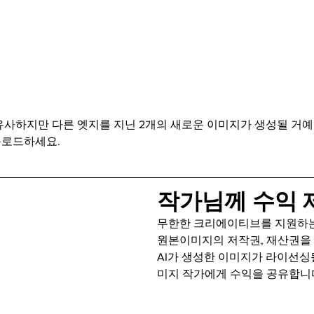
사하지만 다른 엣지를 지닌 2개의 새로운 이미지가 생성될 거예요
운로드하세요.
작가님께 수익 
무한한 크리에이티브를 지원하는
원본이미지의 저작권, 재산권을 보
AI가 생성한 이미지가 라이선싱
미지 작가에게 수익을 공유합니