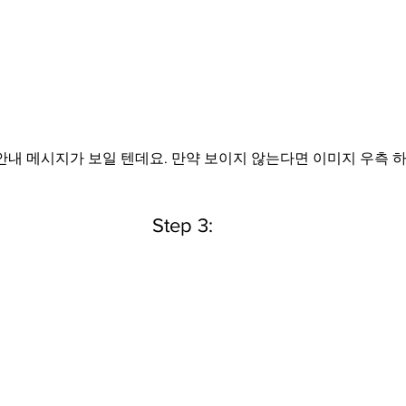
 안내 메시지가 보일 텐데요. 만약 보이지 않는다면 이미지 우측 
Step 3: 