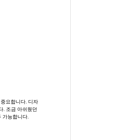
ler
Vectors
 중요합니다. 디자
다. 조금 아쉬웠던 
 가능합니다. 