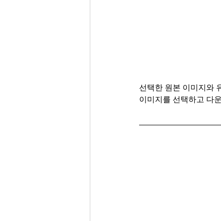
선택한 원본 이미지와 유
이미지를 선택하고 다