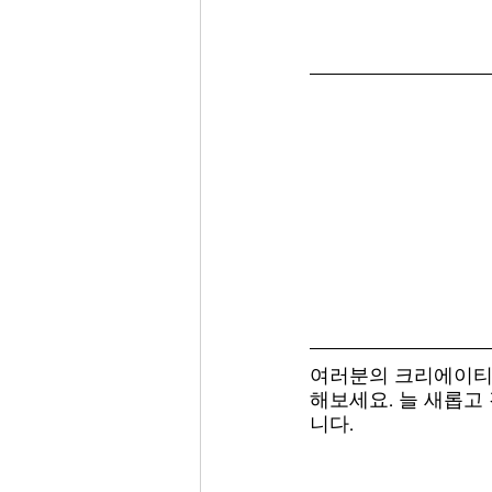
여러분의 크리에이티브
해보세요. 늘 새롭고
니다.