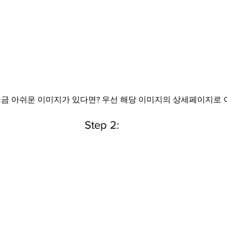
 조금 아쉬운 이미지가 있다면? 우선 해당 이미지의 상세페이지로
Step 2: 