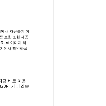
내에서 자유롭게 이
보증 보험 또한 제공
. AI 이미지 라
여기에서 확인하실 
지금 바로 이용
23RF가 되겠습