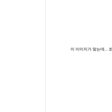
이 이미지가 맞는데...