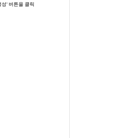
생성' 버튼을 클릭