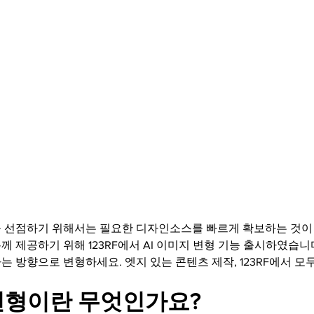
rials
Uploading Your Content
Value Added Resel
tests
Research
Guides
Italian
 선점하기 위해서는 필요한 디자인소스를 빠르게 확보하는 것이
 제공하기 위해 123RF에서 AI 이미지 변형 기능 출시하였습니
 방향으로 변형하세요. 엣지 있는 콘텐츠 제작, 123RF에서 모두
 변형이란 무엇인가요?