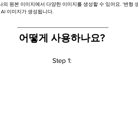
나의 원본 이미지에서 다양한 이미지를 생성할 수 있어요. '변형 
 AI 이미지가 생성됩니다.
어떻게 사용하나요? 
Step 1: 