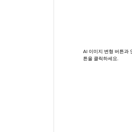
AI 이미지 변형 버튼과
튼을 클릭하세요. 