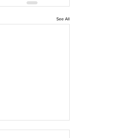
See All