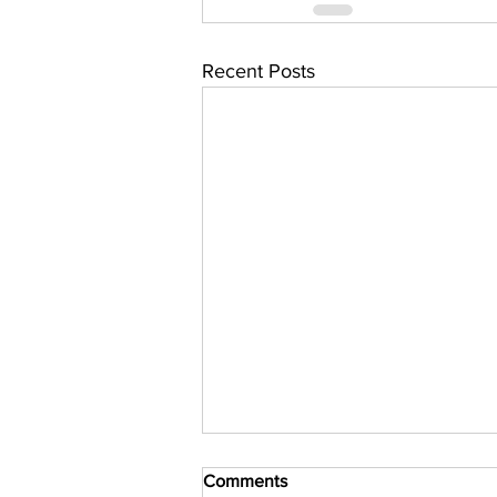
Recent Posts
Comments